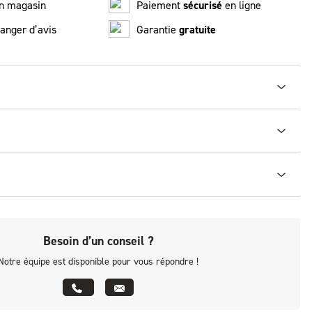
n magasin
Paiement
sécurisé
en ligne
anger d’avis
Garantie
gratuite
Besoin d’un conseil ?
Notre équipe est disponible pour vous répondre !