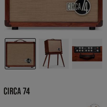
CIRCA 74