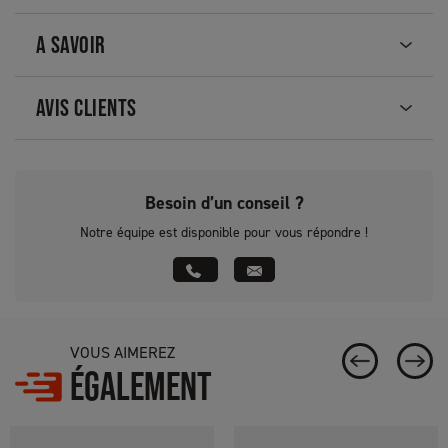
A SAVOIR
AVIS CLIENTS
Besoin d’un conseil ?
Notre équipe est disponible pour vous répondre !
VOUS AIMEREZ
ÉGALEMENT