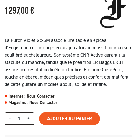
1 297,00 €
La Furch Violet Gc-SM associe une table en épicéa
d’Engelmann et un corps en acajou africain massif pour un son
équilibré et chaleureux. Son système CNR Active garantit la
stabilité du manche, tandis que le préampli LR Baggs LRB1
assure une restitution fidèle du timbre. Finition Open-Pore,
touche en ébène, mécaniques précises et confort optimal font
de cette guitare un modèle abouti, solide et raffiné.
Internet : Nous Contacter
Magasins : Nous Contacter
-
+
AJOUTER AU PANIER