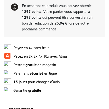
En achetant ce produit vous pouvez obtenir
1297
points
. Votre panier vous rapportera
1297
points
qui peuvent être converti en un
bon de réduction de
25,94 €
lors de votre
prochaine commande.
Payez en 4x sans frais
Payez en 2x 3x 4x 10x avec Alma
Retrait
gratuit
en magasin
Paiement
sécurisé
en ligne
15 jours
pour changer d’avis
Garantie
gratuite