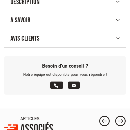
DESCRIPTION
A SAVOIR
AVIS CLIENTS
Besoin d’un conseil ?
Notre équipe est disponible pour vous répondre !
ARTICLES
ASSOCIÉS