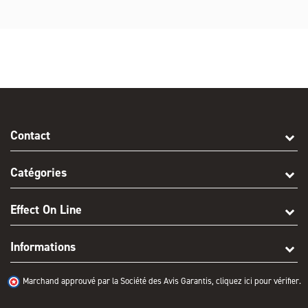
Contact
Catégories
Effect On Line
Informations
Marchand approuvé par la Société des Avis Garantis,
cliquez ici pour vérifier
.