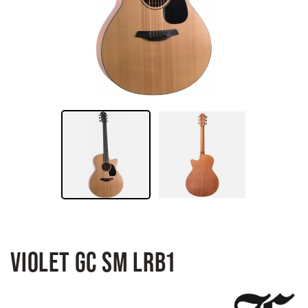
VIOLET GC SM LRB1