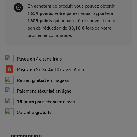
En achetant ce produit vous pouvez obtenir
1659
points
. Votre panier vous rapportera
1659
points
qui peuvent être converti en un
bon de réduction de
33,18 €
lors de votre
prochaine commande.
Payez en 4x sans frais
Payez en 2x 3x 4x 10x avec Alma
Retrait
gratuit
en magasin
Paiement
sécurisé
en ligne
15 jours
pour changer d’avis
Garantie
gratuite