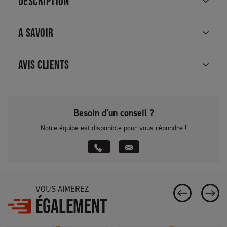
DESCRIPTION
A SAVOIR
AVIS CLIENTS
Besoin d’un conseil ?
Notre équipe est disponible pour vous répondre !
VOUS AIMEREZ
ÉGALEMENT