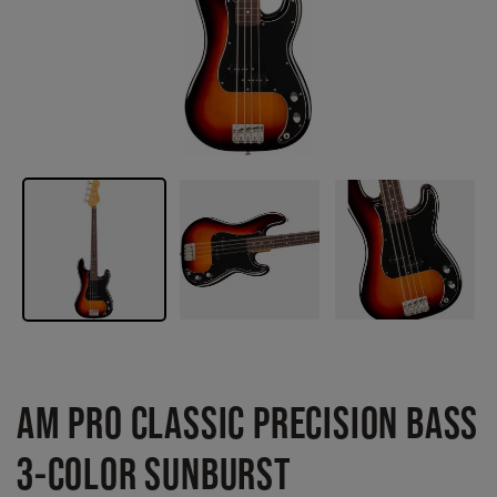
AM PRO CLASSIC PRECISION BASS
3-COLOR SUNBURST