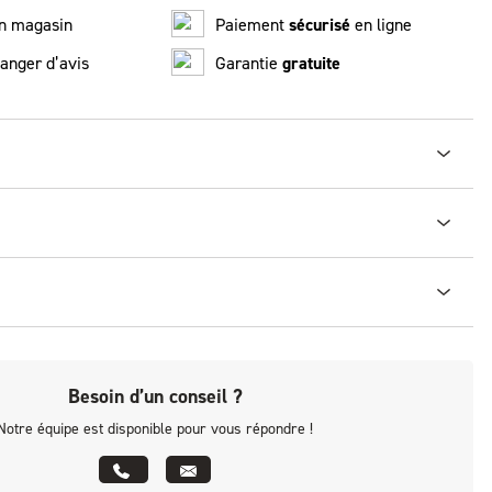
n magasin
Paiement
sécurisé
en ligne
anger d’avis
Garantie
gratuite
Besoin d’un conseil ?
Notre équipe est disponible pour vous répondre !