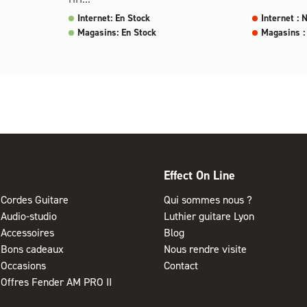
Internet: En Stock
Internet : 
Magasins: En Stock
Magasins :
Effect On Line
Cordes Guitare
Qui sommes nous ?
Audio-studio
Luthier guitare Lyon
Accessoires
Blog
Bons cadeaux
Nous rendre visite
Occasions
Contact
Offres Fender AM PRO II