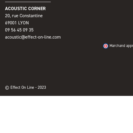
ACOUSTIC CORNER
20, rue Constantine
69001 LYON
09 56 45 09 35
acoustic@effect-on-line.com
Marchand appro
© Effect On Line - 2023