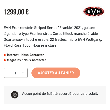
1 299,00 €
EVH Frankenstein Striped Series "Frankie" 2021, guitare
légendaire type Frankenstrat. Corps tilleul, manche érable
Quartersawn, touche érable, 22 frettes, micro EVH Wolfgang,
Floyd Rose 1000. Housse incluse.
Internet : Nous Contacter
Magasins : Nous Contacter
-
+
AJOUTER AU PANIER
Aucun point de fidélité accordé pour ce produit.