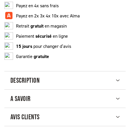
Payez en 4x sans frais
Payez en 2x 3x 4x 10x avec Alma
Retrait
gratuit
en magasin
Paiement
sécurisé
en ligne
15 jours
pour changer d’avis
Garantie
gratuite
DESCRIPTION
A SAVOIR
AVIS CLIENTS