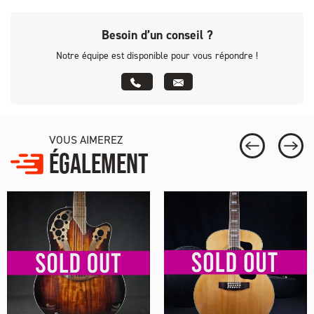
Besoin d’un conseil ?
Notre équipe est disponible pour vous répondre !
VOUS AIMEREZ
ÉGALEMENT