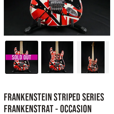
FRANKENSTEIN STRIPED SERIES
FRANKENSTRAT - OCCASION