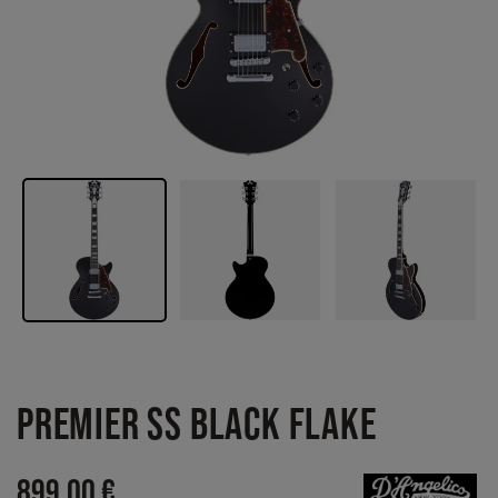
PREMIER SS BLACK FLAKE
899,00 €