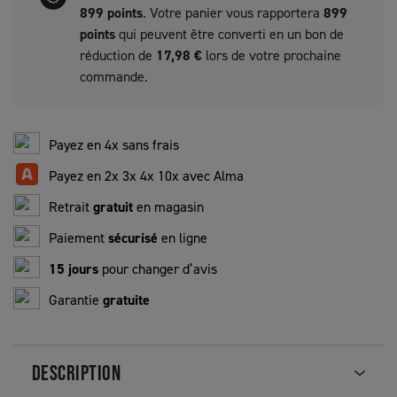
899
points
. Votre panier vous rapportera
899
points
qui peuvent être converti en un bon de
réduction de
17,98 €
lors de votre prochaine
commande.
Payez en 4x sans frais
Payez en 2x 3x 4x 10x avec Alma
Retrait
gratuit
en magasin
Paiement
sécurisé
en ligne
15 jours
pour changer d’avis
Garantie
gratuite
DESCRIPTION