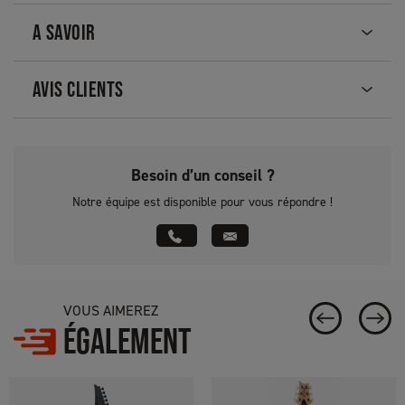
A SAVOIR
AVIS CLIENTS
Besoin d’un conseil ?
Notre équipe est disponible pour vous répondre !
VOUS AIMEREZ
ÉGALEMENT