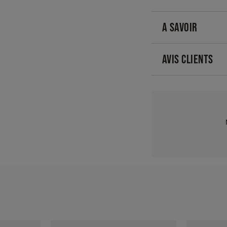
A SAVOIR
AVIS CLIENTS