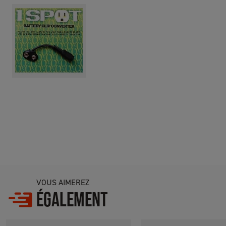
VOUS AIMEREZ
ÉGALEMENT