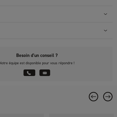
Besoin d’un conseil ?
Notre équipe est disponible pour vous répondre !