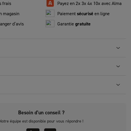
 frais
Payez en 2x 3x 4x 10x avec Alma
n magasin
Paiement
sécurisé
en ligne
anger d’avis
Garantie
gratuite
Besoin d’un conseil ?
Notre équipe est disponible pour vous répondre !