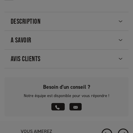
DESCRIPTION
A SAVOIR
AVIS CLIENTS
Besoin d’un conseil ?
Notre équipe est disponible pour vous répondre !
VOUS AIMEREZ