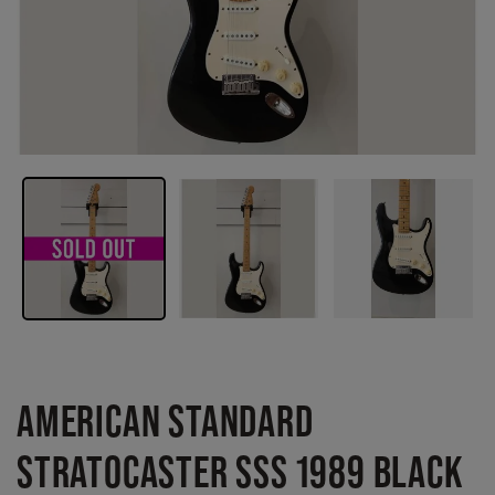
AMERICAN STANDARD
STRATOCASTER SSS 1989 BLACK