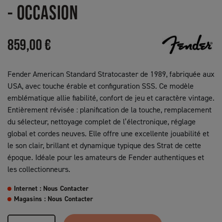
- OCCASION
859,00 €
Fender American Standard Stratocaster de 1989, fabriquée aux
USA, avec touche érable et configuration SSS. Ce modèle
emblématique allie fiabilité, confort de jeu et caractère vintage.
Entièrement révisée : planification de la touche, remplacement
du sélecteur, nettoyage complet de l’électronique, réglage
global et cordes neuves. Elle offre une excellente jouabilité et
le son clair, brillant et dynamique typique des Strat de cette
époque. Idéale pour les amateurs de Fender authentiques et
les collectionneurs.
Internet : Nous Contacter
Magasins : Nous Contacter