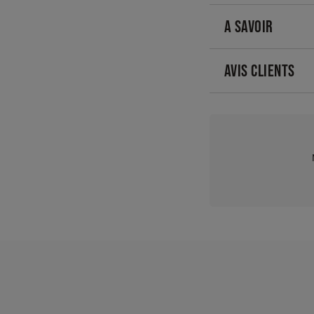
A SAVOIR
AVIS CLIENTS