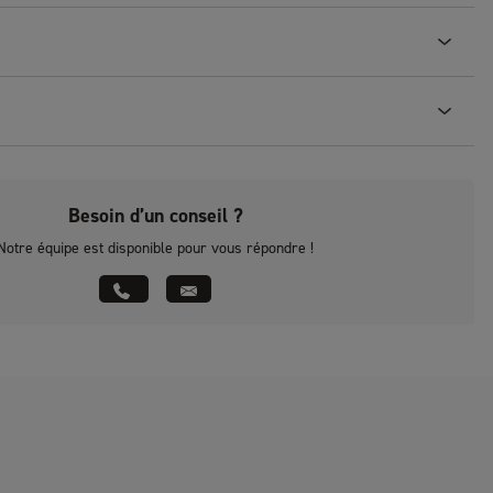
Besoin d’un conseil ?
Notre équipe est disponible pour vous répondre !