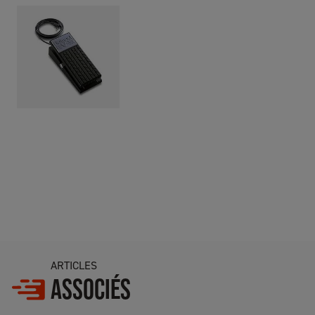
ARTICLES
ASSOCIÉS