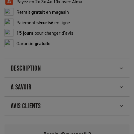
Payez en 2x 3x 4x 10x avec Alma
Retrait
gratuit
en magasin
Paiement
sécurisé
en ligne
15 jours
pour changer d’avis
Garantie
gratuite
DESCRIPTION
A SAVOIR
AVIS CLIENTS