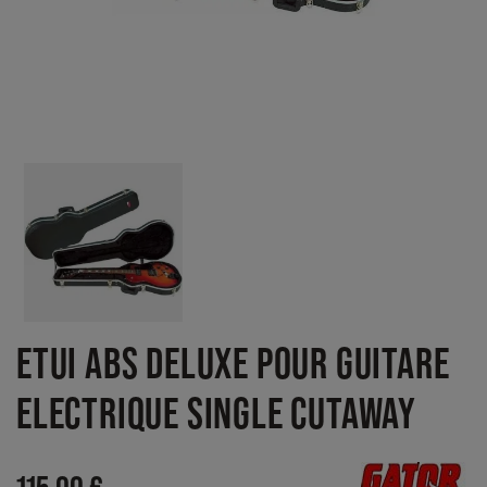
ETUI ABS DELUXE POUR GUITARE
ELECTRIQUE SINGLE CUTAWAY