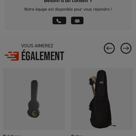
Besoin d’un conseil ?
Notre équipe est disponible pour vous répondre !
VOUS AIMEREZ
ÉGALEMENT