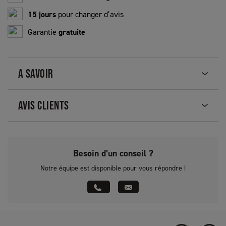
15 jours
pour changer d’avis
Garantie
gratuite
A SAVOIR
AVIS CLIENTS
Besoin d’un conseil ?
Notre équipe est disponible pour vous répondre !