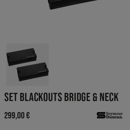
SET BLACKOUTS BRIDGE & NECK
299,00 €