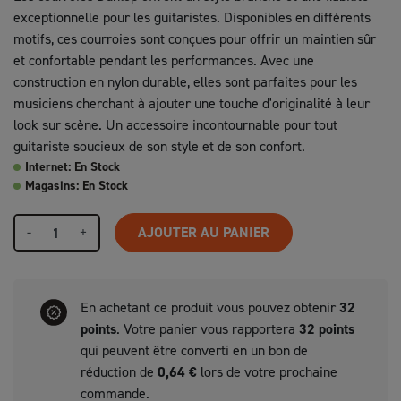
exceptionnelle pour les guitaristes. Disponibles en différents
motifs, ces courroies sont conçues pour offrir un maintien sûr
et confortable pendant les performances. Avec une
construction en nylon durable, elles sont parfaites pour les
musiciens cherchant à ajouter une touche d'originalité à leur
look sur scène. Un accessoire incontournable pour tout
guitariste soucieux de son style et de son confort.
Internet: En Stock
Magasins: En Stock
-
+
AJOUTER AU PANIER
En achetant ce produit vous pouvez obtenir
32
points
. Votre panier vous rapportera
32
points
qui peuvent être converti en un bon de
réduction de
0,64 €
lors de votre prochaine
commande.