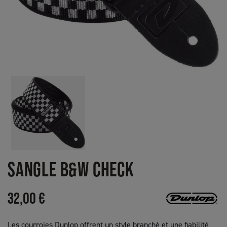
SANGLE B&W CHECK
32,00 €
Les courroies Dunlop offrent un style branché et une fiabilité