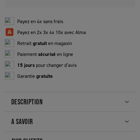
Payez en 4x sans frais
Payez en 2x 3x 4x 10x avec Alma
Retrait
gratuit
en magasin
Paiement
sécurisé
en ligne
15 jours
pour changer d’avis
Garantie
gratuite
DESCRIPTION
A SAVOIR