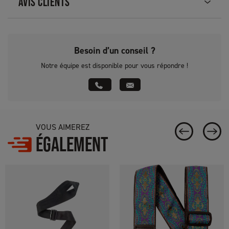
AVIS CLIENTS
Besoin d’un conseil ?
Notre équipe est disponible pour vous répondre !
VOUS AIMEREZ
ÉGALEMENT