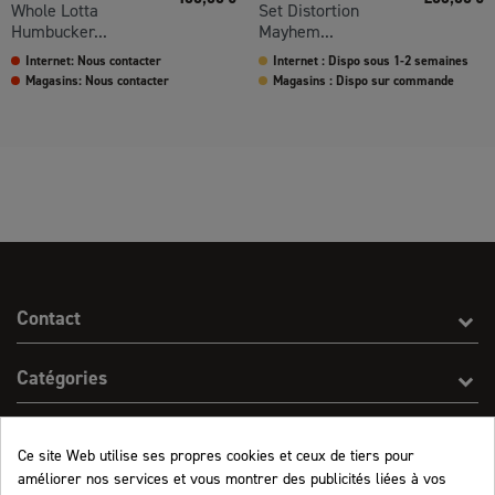
Whole Lotta
Set Distortion
Humbucker...
Mayhem...
Internet: Nous contacter
Internet : Dispo sous 1-2 semaines
Magasins: Nous contacter
Magasins : Dispo sur commande
Contact
Catégories
Effect On Line
Ce site Web utilise ses propres cookies et ceux de tiers pour
améliorer nos services et vous montrer des publicités liées à vos