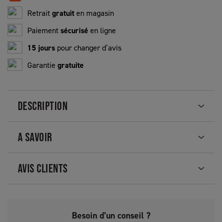
Retrait
gratuit
en magasin
Paiement
sécurisé
en ligne
15 jours
pour changer d’avis
Garantie
gratuite
DESCRIPTION
A SAVOIR
AVIS CLIENTS
Besoin d’un conseil ?