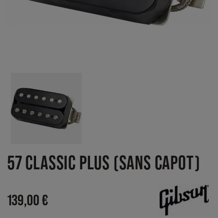
57 CLASSIC PLUS (SANS CAPOT)
139,00 €