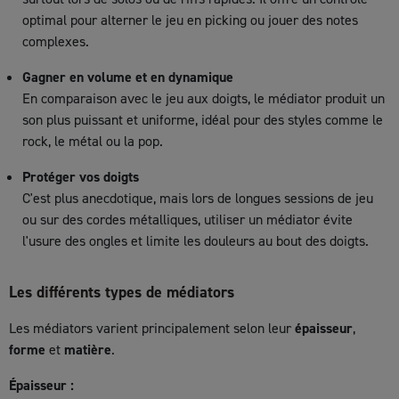
optimal pour alterner le jeu en picking ou jouer des notes
complexes.
Gagner en volume et en dynamique
En comparaison avec le jeu aux doigts, le médiator produit un
son plus puissant et uniforme, idéal pour des styles comme le
rock, le métal ou la pop.
Protéger vos doigts
C'est plus anecdotique, mais lors de longues sessions de jeu
ou sur des cordes métalliques, utiliser un médiator évite
l'usure des ongles et limite les douleurs au bout des doigts.
Les différents types de médiators
Les médiators varient principalement selon leur
épaisseur
,
forme
et
matière
.
Épaisseur :