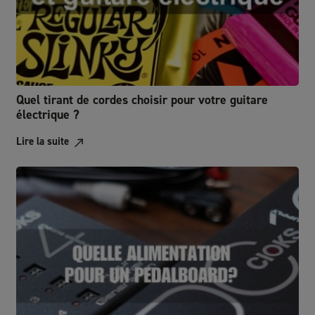
Quel tirant de cordes choisir pour votre guitare
électrique ?
Lire la suite