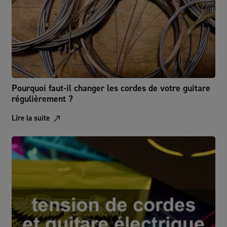
Pourquoi faut-il changer les cordes de votre guitare
régulièrement ?
Lire la suite