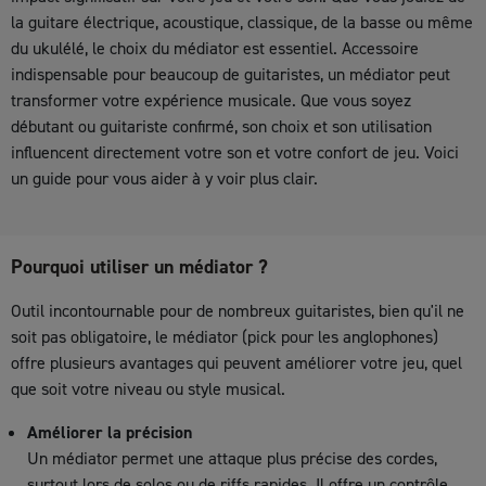
la guitare électrique, acoustique, classique, de la basse ou même
du ukulélé, le choix du médiator est essentiel. Accessoire
indispensable pour beaucoup de guitaristes, un médiator peut
transformer votre expérience musicale. Que vous soyez
débutant ou guitariste confirmé, son choix et son utilisation
influencent directement votre son et votre confort de jeu. Voici
un guide pour vous aider à y voir plus clair.
Pourquoi utiliser un médiator ?
Outil incontournable pour de nombreux guitaristes, bien qu'il ne
soit pas obligatoire, le médiator (pick pour les anglophones)
offre plusieurs avantages qui peuvent améliorer votre jeu, quel
que soit votre niveau ou style musical.
Améliorer la précision
Un médiator permet une attaque plus précise des cordes,
surtout lors de solos ou de riffs rapides. Il offre un contrôle