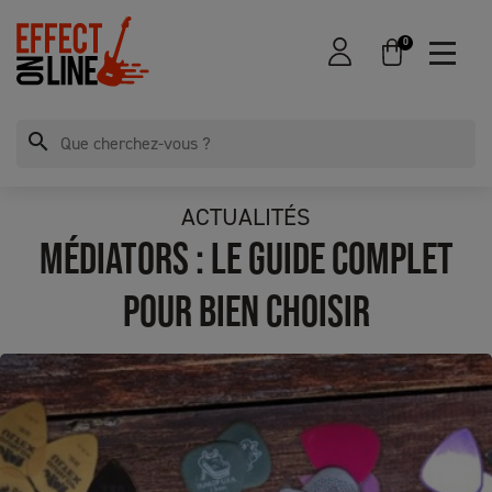
0
search
ACTUALITÉS
MÉDIATORS : LE GUIDE COMPLET
POUR BIEN CHOISIR