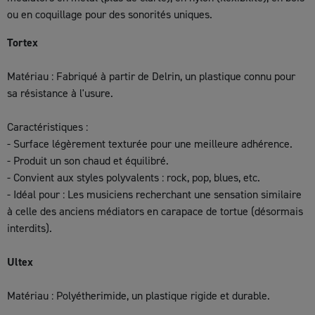
ou en coquillage pour des sonorités uniques.
Tortex
Matériau : Fabriqué à partir de Delrin, un plastique connu pour
sa résistance à l'usure.
Caractéristiques :
- Surface légèrement texturée pour une meilleure adhérence.
- Produit un son chaud et équilibré.
- Convient aux styles polyvalents : rock, pop, blues, etc.
- Idéal pour : Les musiciens recherchant une sensation similaire
à celle des anciens médiators en carapace de tortue (désormais
interdits).
Ultex
Matériau : Polyétherimide, un plastique rigide et durable.