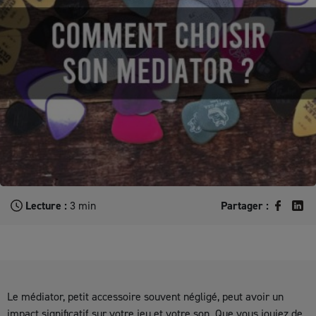
Lecture :
3 min
Partager :
Le médiator, petit accessoire souvent négligé, peut avoir un
impact significatif sur votre jeu et votre son. Que vous jouiez de