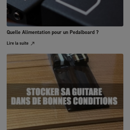
Quelle Alimentation pour un Pedalboard ?
Lire la suite