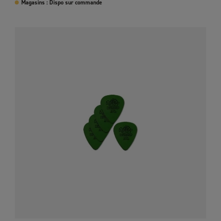
Magasins : Dispo sur commande