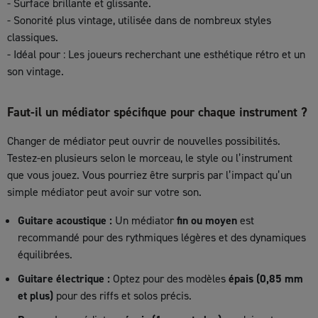
- Surface brillante et glissante.
- Sonorité plus vintage, utilisée dans de nombreux styles
classiques.
- Idéal pour : Les joueurs recherchant une esthétique rétro et un
son vintage.
Faut-il un médiator spécifique pour chaque instrument ?
Changer de médiator peut ouvrir de nouvelles possibilités.
Testez-en plusieurs selon le morceau, le style ou l’instrument
que vous jouez. Vous pourriez être surpris par l’impact qu’un
simple médiator peut avoir sur votre son.
Guitare acoustique :
Un médiator
fin ou moyen
est
recommandé pour des rythmiques légères et des dynamiques
équilibrées.
Guitare électrique :
Optez pour des modèles
épais (0,85 mm
et plus)
pour des riffs et solos précis.