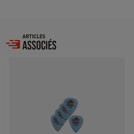
ARTICLES
ASSOCIÉS