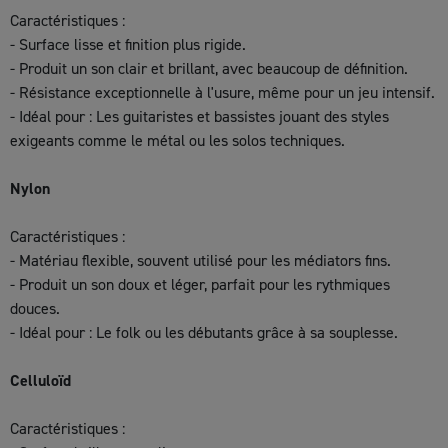
Caractéristiques :
- Surface lisse et finition plus rigide.
- Produit un son clair et brillant, avec beaucoup de définition.
- Résistance exceptionnelle à l'usure, même pour un jeu intensif.
- Idéal pour : Les guitaristes et bassistes jouant des styles
exigeants comme le métal ou les solos techniques.
Nylon
Caractéristiques :
- Matériau flexible, souvent utilisé pour les médiators fins.
- Produit un son doux et léger, parfait pour les rythmiques
douces.
- Idéal pour : Le folk ou les débutants grâce à sa souplesse.
Celluloïd
Caractéristiques :