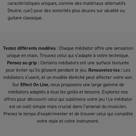
caractéristiques uniques, comme des matériaux alternatifs
(feutre, cuir) pour des sonorités plus douces sur ukulélé ou
guitare classique.
Testez différents modèles
: Chaque médiator offre une sensation
unique en main. Trouvez celui qui s’adapte à votre technique.
Pensez au grip :
Certains médiators ont une surface texturée
pour éviter qu’ils glissent pendant le jeu.
Renouvelez-les :
Les
médiators s’usent, et un modèle ébréché peut affecter votre son.
Sur
Effect On Line
, nous proposons une large gamme de
médiators adaptés à tous les goûts et besoins. Explorez nos
offres pour découvrir celui qui sublimera votre jeu ! Le médiator
est un outil simple mais crucial dans l’arsenal du musicien.
Prenez le temps d’expérimenter et de trouver celui qui complète
votre style et votre instrument.