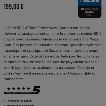
199,00 €
La Boss BD-2W Blues Driver Waza Craft est une pédale
d'overdrive analogique qui combine la chaleur du modèle BD-2
original avec des améliorations audio via la conception Waza
Craft. Elle propose deux modes : Standard, pour des overdrives
dynamiques et classiques, et Custom, pour un son plus ample
et riche en gain. Cette pédale est parfaite pour les guitaristes
de blues et rock cherchant une sonorité polyvalente allant du
crunch léger à des saturations plus puissantes. Robuste et
dotée d’un True Bypass, elle assure une utilisation fiable et
transparente.
Internet: En Stock
Magasins: En Stock