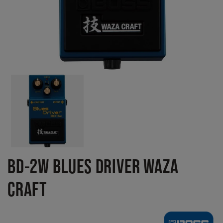
BD-2W BLUES DRIVER WAZA
CRAFT