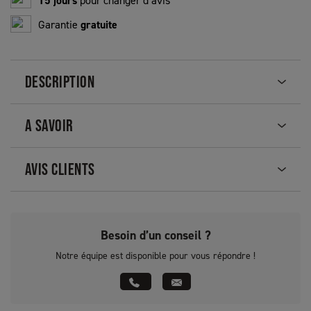
15 jours
pour changer d’avis
Garantie
gratuite
DESCRIPTION
A SAVOIR
AVIS CLIENTS
Besoin d’un conseil ?
Notre équipe est disponible pour vous répondre !