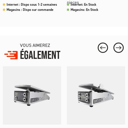
pieces
Internet : Dispo sous 1-2 semaines
Internet: En Stock
Magasins : Dispo sur commande
Magasins: En Stock
VOUS AIMEREZ
ÉGALEMENT