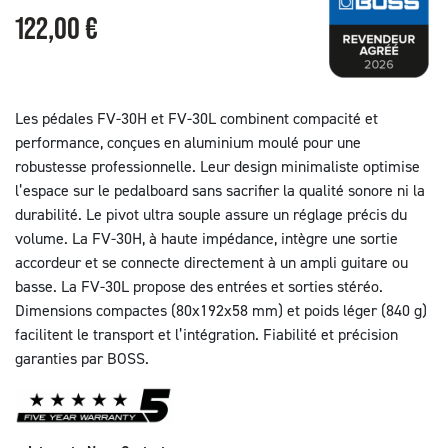
122,00 €
Les pédales FV-30H et FV-30L combinent compacité et
performance, conçues en aluminium moulé pour une
robustesse professionnelle. Leur design minimaliste optimise
l’espace sur le pedalboard sans sacrifier la qualité sonore ni la
durabilité. Le pivot ultra souple assure un réglage précis du
volume. La FV-30H, à haute impédance, intègre une sortie
accordeur et se connecte directement à un ampli guitare ou
basse. La FV-30L propose des entrées et sorties stéréo.
Dimensions compactes (80x192x58 mm) et poids léger (840 g)
facilitent le transport et l’intégration. Fiabilité et précision
garanties par BOSS.