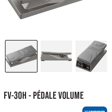
FV-30H - PÉDALE VOLUME