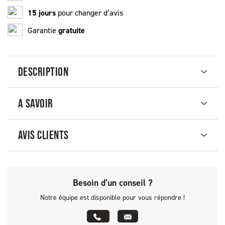
15 jours
pour changer d’avis
Garantie
gratuite
DESCRIPTION
A SAVOIR
AVIS CLIENTS
Besoin d’un conseil ?
Notre équipe est disponible pour vous répondre !