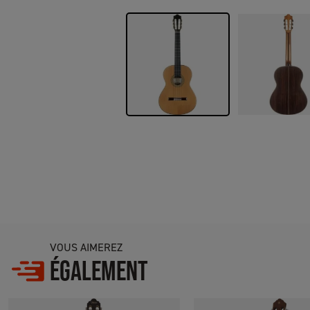
VOUS AIMEREZ
ÉGALEMENT