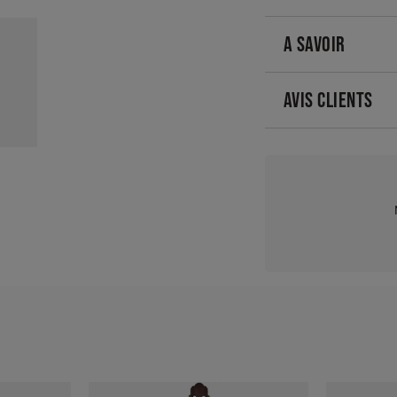
A SAVOIR
AVIS CLIENTS