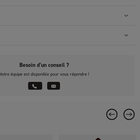
Besoin d’un conseil ?
Notre équipe est disponible pour vous répondre !