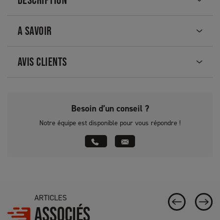
A SAVOIR
AVIS CLIENTS
Besoin d’un conseil ?
Notre équipe est disponible pour vous répondre !
ARTICLES
ASSOCIÉS