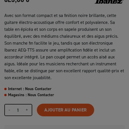
Avec son format compact et sa finition noire brillante, cette
guitare électro-acoustique offre confort et polyvalence. Sa
table en épicéa et son corps en sapele produisent un son
équilibré, avec des médiums chaleureux et des aigus précis.
Son manche fin facilite le jeu, tandis que son électronique
Ibanez AEQ-TTS assure une amplification fidèle et inclut un
accordeur intégré. Le pan coupé permet un accès aisé aux
aigus. Idéale pour les musiciens recherchant un instrument
fiable, elle se distingue par son excellent rapport qualité-prix et
son excellente jouabilité.
Internet : Nous Contacter
Magasins : Nous Contacter
-
+
AJOUTER AU PANIER