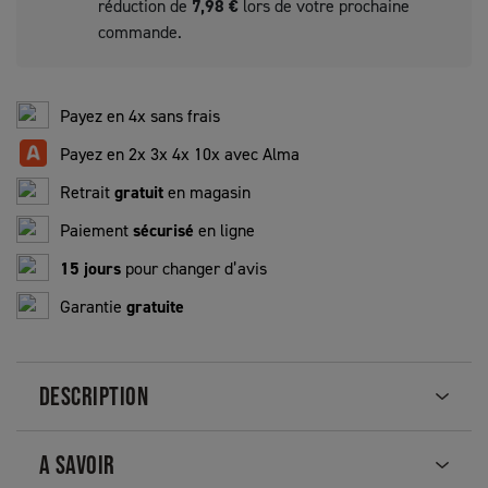
réduction de
7,98 €
lors de votre prochaine
commande.
Payez en 4x sans frais
Payez en 2x 3x 4x 10x avec Alma
Retrait
gratuit
en magasin
Paiement
sécurisé
en ligne
15 jours
pour changer d’avis
Garantie
gratuite
DESCRIPTION
A SAVOIR