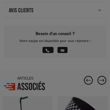
AVIS CLIENTS
Besoin d’un conseil ?
Notre équipe est disponible pour vous répondre !
ARTICLES
ASSOCIÉS