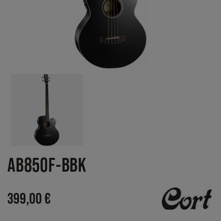
AB850F-BBK
399,00 €