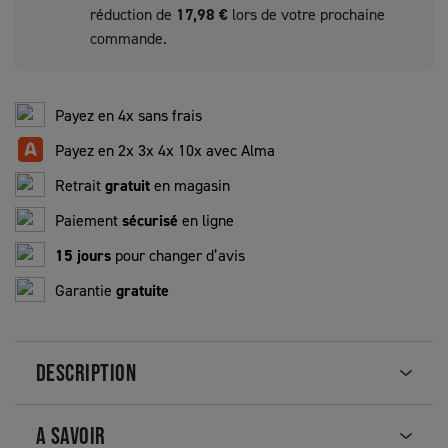
réduction de
17,98 €
lors de votre prochaine
commande.
Payez en 4x sans frais
Payez en 2x 3x 4x 10x avec Alma
Retrait
gratuit
en magasin
Paiement
sécurisé
en ligne
15 jours
pour changer d’avis
Garantie
gratuite
DESCRIPTION
A SAVOIR