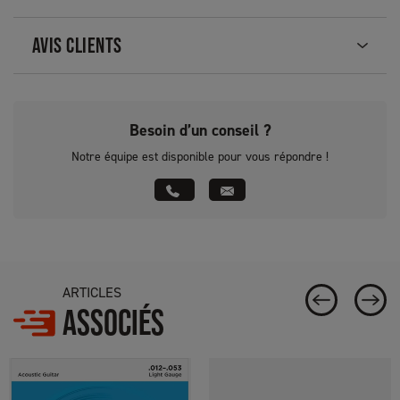
AVIS CLIENTS
Besoin d’un conseil ?
Notre équipe est disponible pour vous répondre !
ARTICLES
ASSOCIÉS