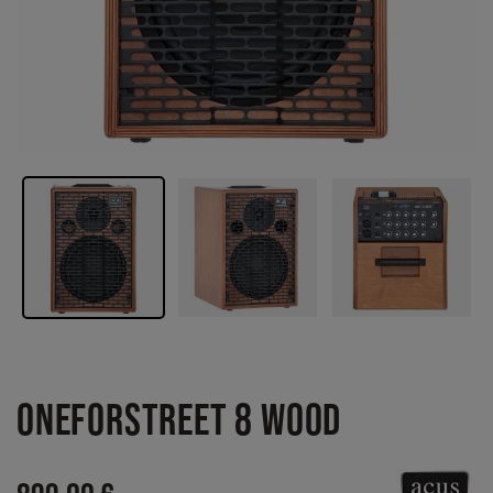
ONEFORSTREET 8 WOOD