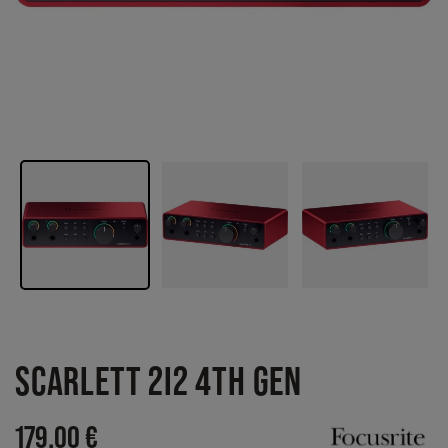
SCARLETT 2I2 4TH GEN
179,00 €