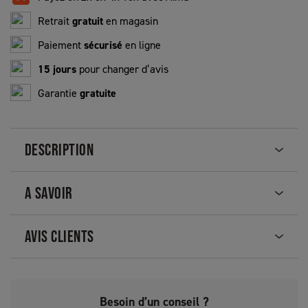
Retrait
gratuit
en magasin
Paiement
sécurisé
en ligne
15 jours
pour changer d’avis
Garantie
gratuite
DESCRIPTION
A SAVOIR
AVIS CLIENTS
Besoin d’un conseil ?