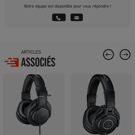
Notre équipe est disponible pour vous répondre !
ARTICLES
ASSOCIÉS