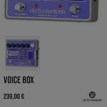
VOICE BOX
239,00 €