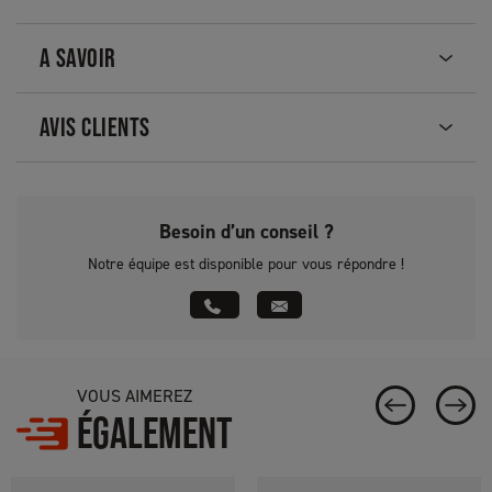
A SAVOIR
AVIS CLIENTS
Besoin d’un conseil ?
Notre équipe est disponible pour vous répondre !
VOUS AIMEREZ
ÉGALEMENT