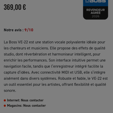
369,00 €
Notre avis :
9/10
La Boss VE-22 est une station vocale polyvalente idéale pour
les chanteurs et musiciens. Elle propose des effets de qualité
studio, dont réverbération et harmoniseur intelligent, pour
enrichir les performances. Son interface intuitive permet une
navigation facile, tandis que l’enregistreur intégré facilite la
capture d’idées. Avec connectivité MIDI et USB, elle s’intègre
aisément dans divers systèmes. Robuste et fiable, le VE-22 est
un outil essentiel pour les artistes, offrant flexibilité et qualité
sonore.
Internet: Nous contacter
Magasins: Nous contacter