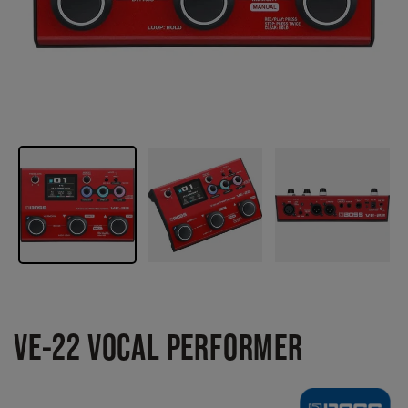
VE-22 VOCAL PERFORMER