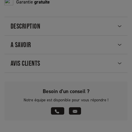
Garantie
gratuite
DESCRIPTION
A SAVOIR
AVIS CLIENTS
Besoin d’un conseil ?
Notre équipe est disponible pour vous répondre !