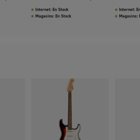
Internet: En Stock
Internet: E
Magasins: En Stock
Magasins: 