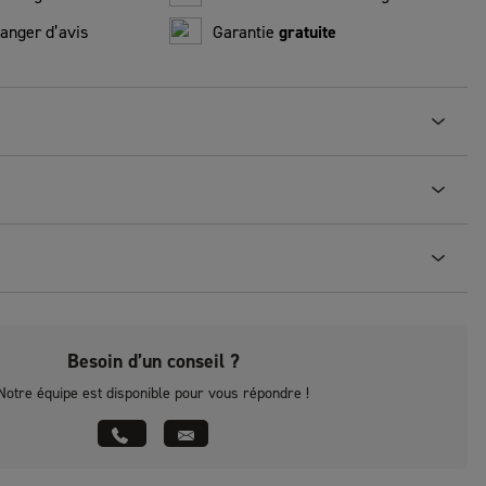
anger d’avis
Garantie
gratuite
Besoin d’un conseil ?
Notre équipe est disponible pour vous répondre !