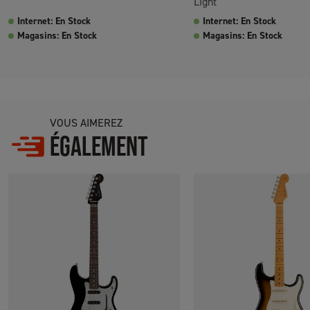
Light
Internet: En Stock
Internet: En Stock
Magasins: En Stock
Magasins: En Stock
VOUS AIMEREZ
ÉGALEMENT