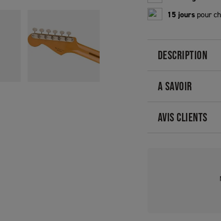
15 jours
pour ch
DESCRIPTION
A SAVOIR
AVIS CLIENTS