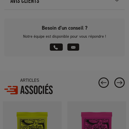
AVIS CLIENTS
Besoin d’un conseil ?
Notre équipe est disponible pour vous répondre !
ARTICLES
ASSOCIÉS