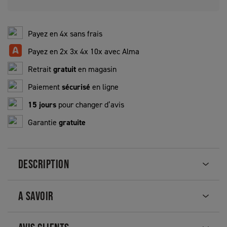
Payez en 4x sans frais
Payez en 2x 3x 4x 10x avec Alma
Retrait
gratuit
en magasin
Paiement
sécurisé
en ligne
15 jours
pour changer d’avis
Garantie
gratuite
DESCRIPTION
A SAVOIR