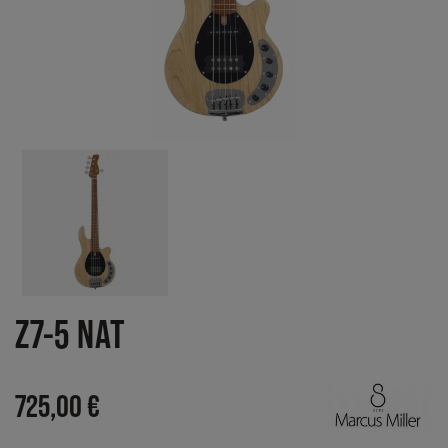
Z7-5 NAT
725,00 €