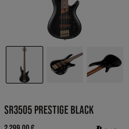
SR3505 PRESTIGE BLACK
2 299,00 €