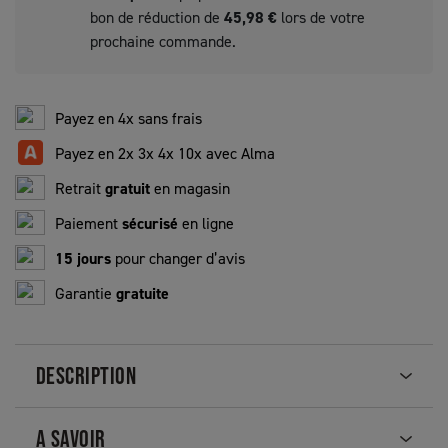
bon de réduction de
45,98 €
lors de votre
prochaine commande.
Payez en 4x sans frais
Payez en 2x 3x 4x 10x avec Alma
Retrait
gratuit
en magasin
Paiement
sécurisé
en ligne
15 jours
pour changer d’avis
Garantie
gratuite
DESCRIPTION
A SAVOIR