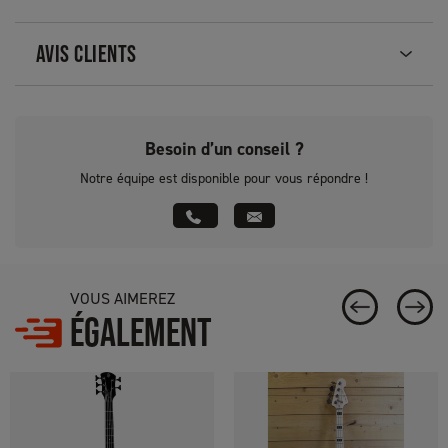
AVIS CLIENTS
Besoin d’un conseil ?
Notre équipe est disponible pour vous répondre !
VOUS AIMEREZ
ÉGALEMENT