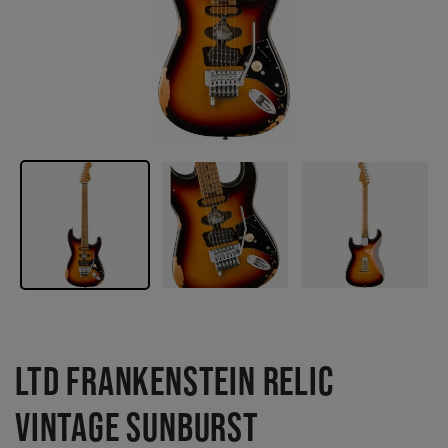
LTD FRANKENSTEIN RELIC
VINTAGE SUNBURST