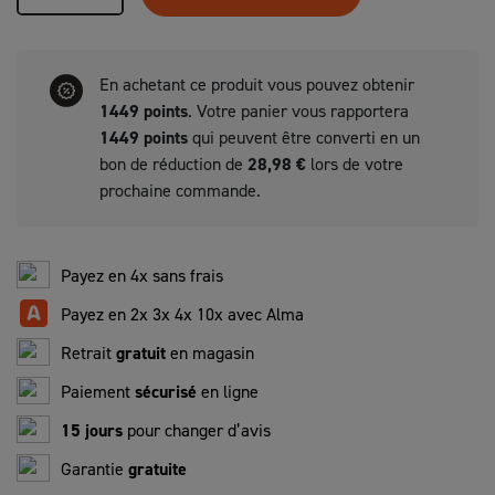
En achetant ce produit vous pouvez obtenir
1449
points
. Votre panier vous rapportera
1449
points
qui peuvent être converti en un
bon de réduction de
28,98 €
lors de votre
prochaine commande.
Payez en 4x sans frais
Payez en 2x 3x 4x 10x avec Alma
Retrait
gratuit
en magasin
Paiement
sécurisé
en ligne
15 jours
pour changer d’avis
Garantie
gratuite