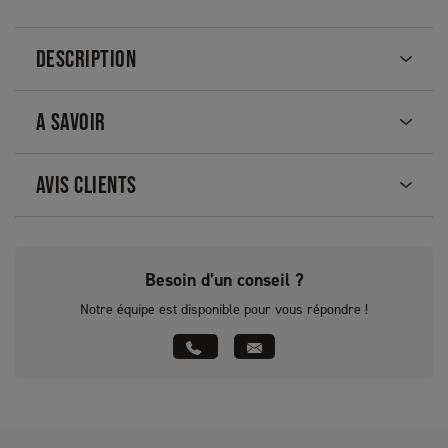
DESCRIPTION
A SAVOIR
AVIS CLIENTS
Besoin d’un conseil ?
Notre équipe est disponible pour vous répondre !