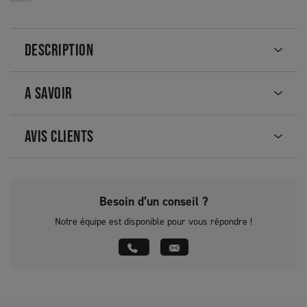
DESCRIPTION
A SAVOIR
AVIS CLIENTS
Besoin d’un conseil ?
Notre équipe est disponible pour vous répondre !