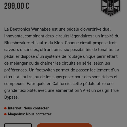
299,00 €
La Beetronics Wannabee est une pédale d'overdrive dual
innovante, combinant deux circuits légendaires : un inspiré du
Bluesbreaker et l'autre du Klon. Chaque circuit propose trois
saveurs distinctes, offrant ainsi six possibilités de tonalité. Le
pédalier dispose d’un système de routage unique permettant
de mélanger ou de chaîner les circuits en série, selon les
préférences. Un footswitch permet de passer facilement d’un
circuit à l’autre, ou de les superposer pour des sons riches et
complexes. Fabriquée en Californie, cette pédale offre une
grande flexibilité, avec une alimentation 9V et un design True
Bypass.
Internet: Nous contacter
Magasins: Nous contacter