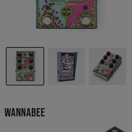
WANNABEE