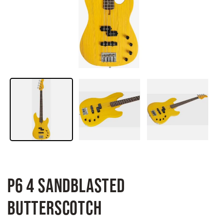
P6 4 SANDBLASTED
BUTTERSCOTCH