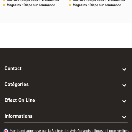
Magasins : Dispo sur commande
Magasins : Dispo sur commande
Contact
Catégories
Effect On Line
Informations
Marchand approuvé par la Société des Avis Garantis,
cliquez ici pour vérifier
.