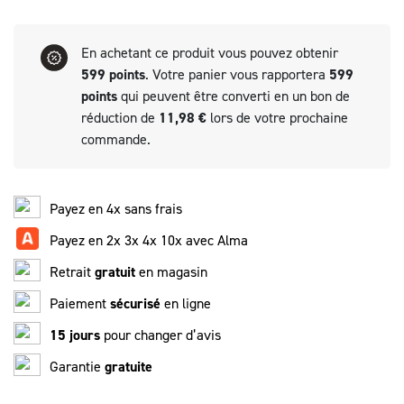
En achetant ce produit vous pouvez obtenir
599
points
. Votre panier vous rapportera
599
points
qui peuvent être converti en un bon de
réduction de
11,98 €
lors de votre prochaine
commande.
Payez en 4x sans frais
Payez en 2x 3x 4x 10x avec Alma
Retrait
gratuit
en magasin
Paiement
sécurisé
en ligne
15 jours
pour changer d’avis
Garantie
gratuite