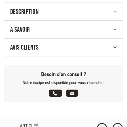
DESCRIPTION
A SAVOIR
AVIS CLIENTS
Besoin d’un conseil ?
Notre équipe est disponible pour vous répondre !
ARTICLES