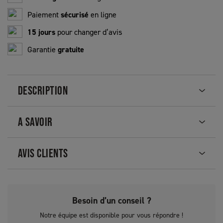
Paiement
sécurisé
en ligne
15 jours
pour changer d’avis
Garantie
gratuite
DESCRIPTION
A SAVOIR
AVIS CLIENTS
Besoin d’un conseil ?
Notre équipe est disponible pour vous répondre !