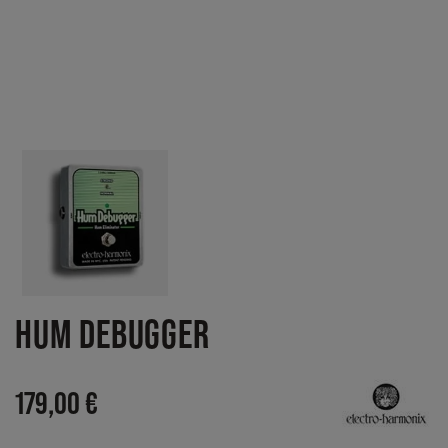
HUM DEBUGGER
179,00 €