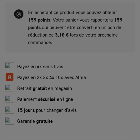
En achetant ce produit vous pouvez obtenir
159
points
. Votre panier vous rapportera
159
points
qui peuvent être converti en un bon de
réduction de
3,18 €
lors de votre prochaine
commande.
Payez en 4x sans frais
Payez en 2x 3x 4x 10x avec Alma
Retrait
gratuit
en magasin
Paiement
sécurisé
en ligne
15 jours
pour changer d’avis
Garantie
gratuite