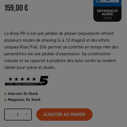
159,00 €
La Boss PH-3 est une pédale de phaser polyvalente offrant
plusieurs modes de phasing (4 à 12 étages) et des effets
uniques Rise/Fall. Elle permet un contrôle en temps réel des
paramètres via une pédale d’expression. Sa construction
robuste et sa capacité à produire des sons variés la rendent
idéale pour scène et studio.
Internet: En Stock
Magasins: En Stock
-
+
AJOUTER AU PANIER