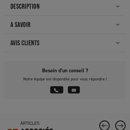
DESCRIPTION
A SAVOIR
AVIS CLIENTS
Besoin d’un conseil ?
Notre équipe est disponible pour vous répondre !
ARTICLES