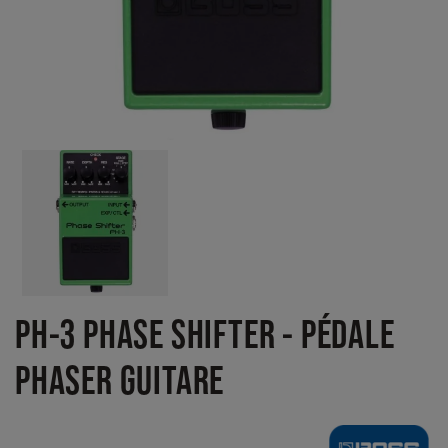
PH-3 PHASE SHIFTER - PÉDALE
PHASER GUITARE