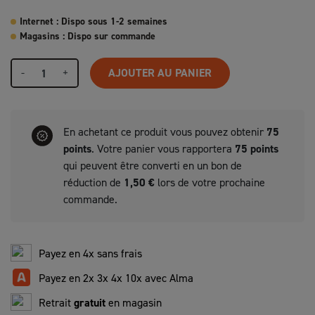
Internet : Dispo sous 1-2 semaines
Magasins : Dispo sur commande
-
+
AJOUTER AU PANIER
En achetant ce produit vous pouvez obtenir
75
points
. Votre panier vous rapportera
75
points
qui peuvent être converti en un bon de
réduction de
1,50 €
lors de votre prochaine
commande.
Payez en 4x sans frais
Payez en 2x 3x 4x 10x avec Alma
Retrait
gratuit
en magasin