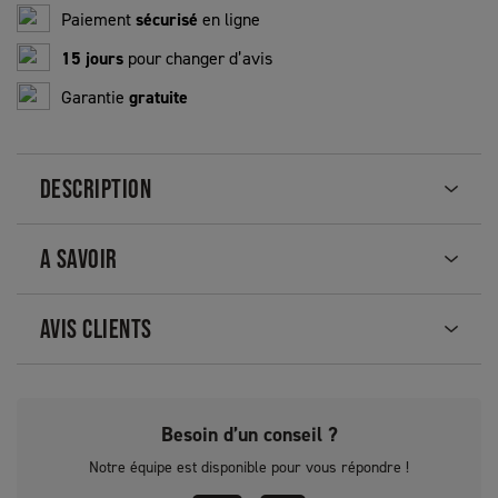
Paiement
sécurisé
en ligne
15 jours
pour changer d’avis
Garantie
gratuite
DESCRIPTION
A SAVOIR
AVIS CLIENTS
Besoin d’un conseil ?
Notre équipe est disponible pour vous répondre !