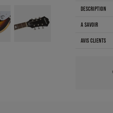
DESCRIPTION
A SAVOIR
AVIS CLIENTS