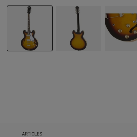
ARTICLES