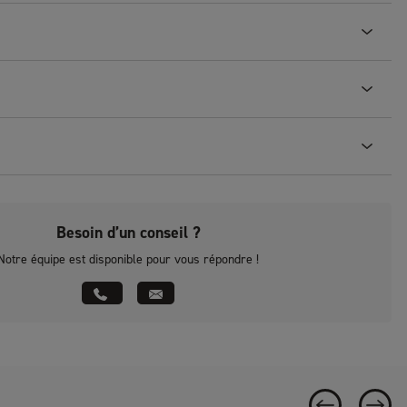
Besoin d’un conseil ?
Notre équipe est disponible pour vous répondre !