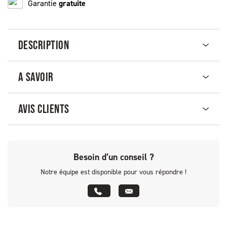
Garantie
gratuite
DESCRIPTION
A SAVOIR
AVIS CLIENTS
Besoin d’un conseil ?
Notre équipe est disponible pour vous répondre !