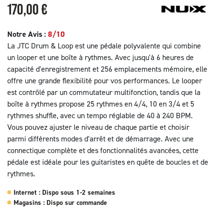
170,00 €
Notre Avis :
8/10
La JTC Drum & Loop est une pédale polyvalente qui combine
un looper et une boîte à rythmes. Avec jusqu'à 6 heures de
(1 avis)
capacité d'enregistrement et 256 emplacements mémoire, elle
offre une grande flexibilité pour vos performances. Le looper
est contrôlé par un commutateur multifonction, tandis que la
boîte à rythmes propose 25 rythmes en 4/4, 10 en 3/4 et 5
rythmes shuffle, avec un tempo réglable de 40 à 240 BPM.
Vous pouvez ajuster le niveau de chaque partie et choisir
parmi différents modes d'arrêt et de démarrage. Avec une
connectique complète et des fonctionnalités avancées, cette
pédale est idéale pour les guitaristes en quête de boucles et de
rythmes.
Internet : Dispo sous 1-2 semaines
Magasins : Dispo sur commande