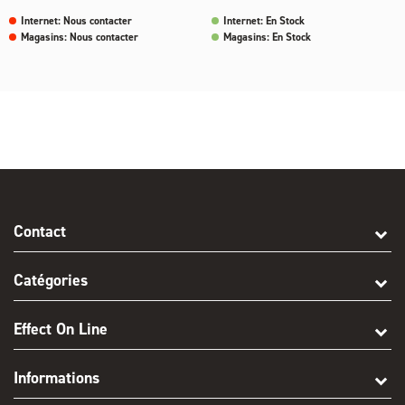
Internet: Nous contacter
Internet: En Stock
Magasins: Nous contacter
Magasins: En Stock
Contact
Catégories
Effect On Line
Informations