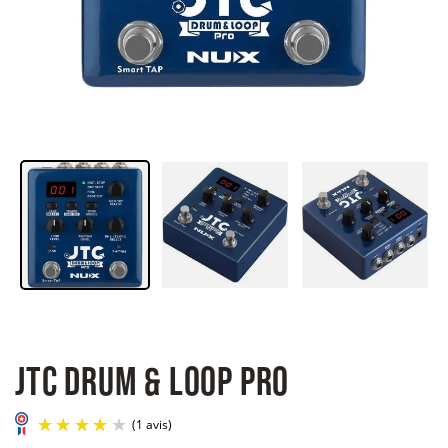
JTC DRUM & LOOP PRO