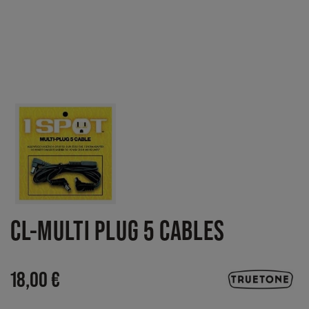
CL-MULTI PLUG 5 CABLES
18,00 €