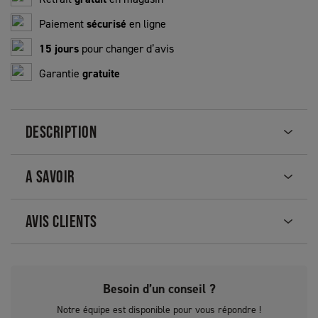
Paiement
sécurisé
en ligne
15 jours
pour changer d’avis
Garantie
gratuite
DESCRIPTION
A SAVOIR
AVIS CLIENTS
Besoin d’un conseil ?
Notre équipe est disponible pour vous répondre !