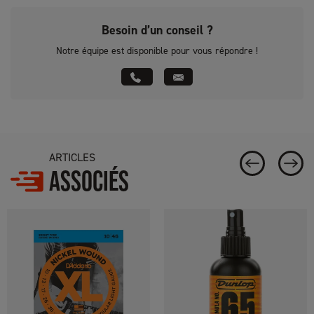
Besoin d’un conseil ?
Notre équipe est disponible pour vous répondre !
ARTICLES
ASSOCIÉS