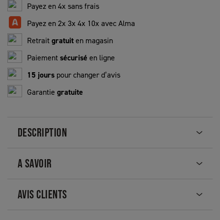
Payez en 4x sans frais
Payez en 2x 3x 4x 10x avec Alma
Retrait
gratuit
en magasin
Paiement
sécurisé
en ligne
15 jours
pour changer d’avis
Garantie
gratuite
DESCRIPTION
A SAVOIR
AVIS CLIENTS