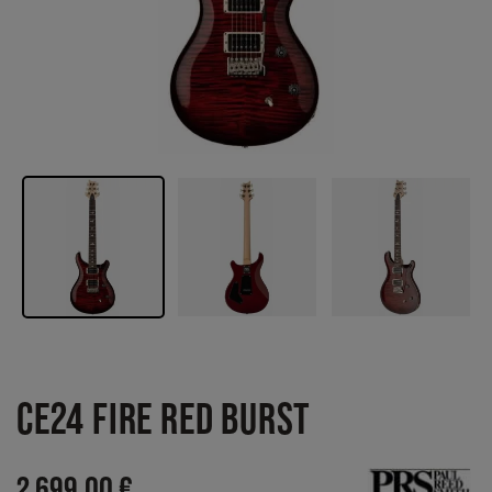
CE24 FIRE RED BURST
2 699,00 €